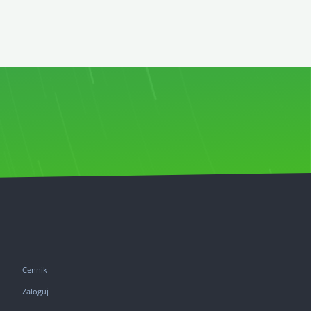
Cennik
Zaloguj