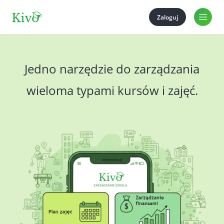
Zaloguj
Jedno narzędzie do zarządzania
wieloma typami kursów i zajęć.