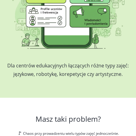
Dla centrów edukacyjnych łączących różne typy zajęć:
językowe, robotykę, korepetycje czy artystyczne.
Masz taki problem?
🚩
Chaos przy prowadzeniu wielu typów zajęć jednocześnie.